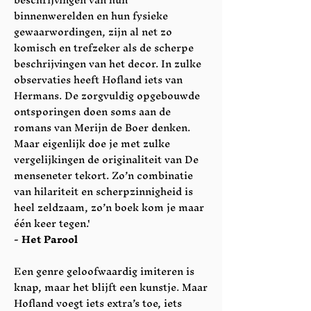
binnenwerelden en hun fysieke
gewaarwordingen, zijn al net zo
komisch en trefzeker als de scherpe
beschrijvingen van het decor. In zulke
observaties heeft Hofland iets van
Hermans. De zorgvuldig opgebouwde
ontsporingen doen soms aan de
romans van Merijn de Boer denken.
Maar eigenlijk doe je met zulke
vergelijkingen de originaliteit van De
menseneter tekort. Zo’n combinatie
van hilariteit en scherpzinnigheid is
heel zeldzaam, zo’n boek kom je maar
één keer tegen.'
- Het Parool
Een genre geloofwaardig imiteren is
knap, maar het blijft een kunstje. Maar
Hofland voegt iets extra’s toe, iets