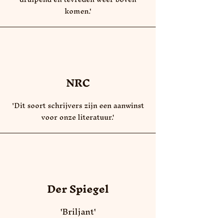
komen.'
NRC
'Dit soort schrijvers zijn een aanwinst
voor onze literatuur.'
Der Spiegel
'Briljant'