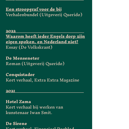
Een stroopgraf voor de bij
Verhalenbundel (Uitgeverij Querido)
2022__________________________________
Waarom heeft ieder Engels dorp zijn
eigen spoken, en Nederland niet?
Essay (De Volkskrant)
De Menseneter
Roman (Uitgeverij Querido)
Conquistador
Kort verhaal, Extra Extra Magazine
2021__________________________________
Hotel Zama
Kort verhaal bij werken van
kunstenaar Iwan Smit.
De Sirene
Kort verhaal, Financieel Dagblad